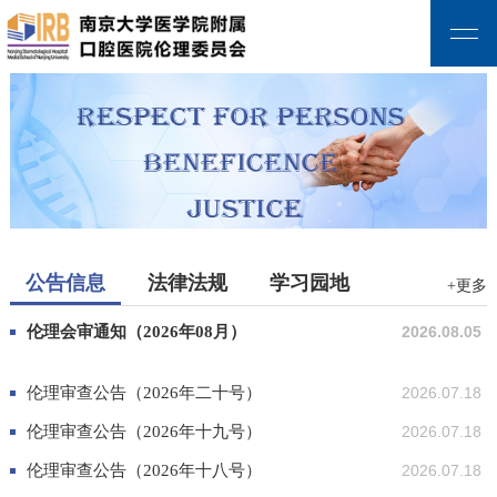
公告信息
法律法规
学习园地
+更多
伦理会审通知（2026年08月）
2026.08.05
伦理审查公告（2026年二十号）
2026.07.18
伦理审查公告（2026年十九号）
2026.07.18
伦理审查公告（2026年十八号）
2026.07.18