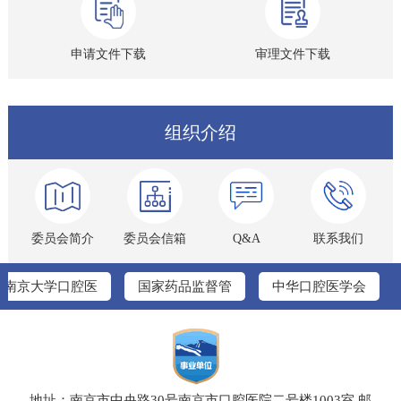
申请文件下载
审理文件下载
组织介绍
委员会简介
委员会信箱
Q&A
联系我们
南京大学口腔医
国家药品监督管
中华口腔医学会
学院
理局
地址：南京市中央路30号南京市口腔医院二号楼1003室
邮