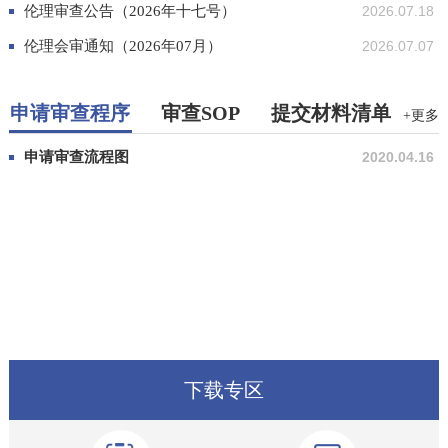
伦理审查公告（2026年十七号）
2026.07.18
伦理会审通知（2026年07月）
2026.07.07
申请审查程序
审查SOP
提交材料清单
+更多
申请审查流程图
2020.04.16
下载专区